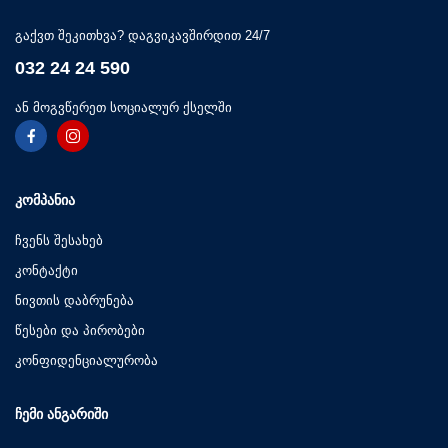
გაქვთ შეკითხვა? დაგვიკავშირდით 24/7
032 24 24 590
ან მოგვწერეთ სოციალურ ქსელში
ᲙᲝᲛᲞᲐᲜᲘᲐ
ჩვენს შესახებ
კონტაქტი
ნივთის დაბრუნება
წესები და პირობები
კონფიდენციალურობა
ᲩᲔᲛᲘ ᲐᲜᲒᲐᲠᲘᲨᲘ