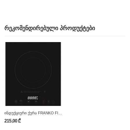
რეკომენდირებული პროდუქტები
ინდუქციური ქურა FRANKO FIH-1159
215,00 ₾