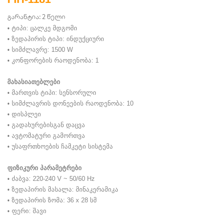
გარანტია: 2 წელი
• ტიპი: ცალკე მდგომი
• ზედაპირის ტიპი: ინდუქციური
• სიმძლავრე: 1500 W
• კონფორების რაოდენობა: 1
მახასიათებლები
• მართვის ტიპი: სენსორული
• სიმძლავრის დონეების რაოდენობა: 10
• დისპლეი
• გადახურებისგან დაცვა
• ავტომატური გამორთვა
• უსაფრთხოების ჩამკეტი სისტემა
ფიზიკური პარამეტრები
• ძაბვა: 220-240 V ~ 50/60 Hz
• ზედაპირის მასალა: მინაკერამიკა
• ზედაპირის ზომა: 36 x 28 სმ
• ფერი: შავი