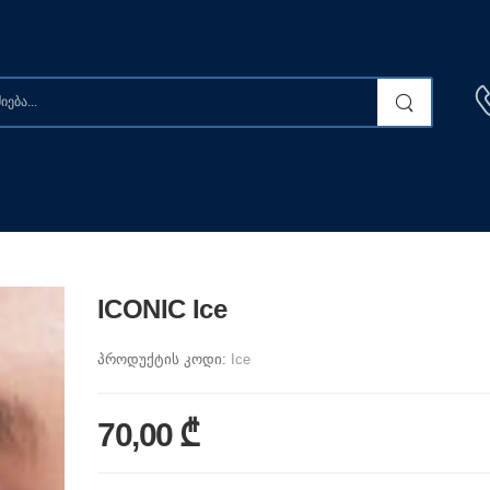
ICONIC Ice
პროდუქტის კოდი:
Ice
70,00 ₾