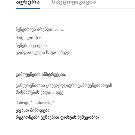
Აღწერა
Სპეციფიკაცია
ბუნებრივი ბრენდი iconic
მოდელი Ice
ბუნებრივი იერი
კომფორტული სატარებელი
გამოყენების ინსტრუქცია:
განკუთვნილია ყოველდღიური გამოყენებისთვის
მოხმარების ვადა: 3 თვე
მიწოდების პირობები
უფასო მიწოდება
რეგიონებში ვგზავნით ფოსტის მეშვეობით