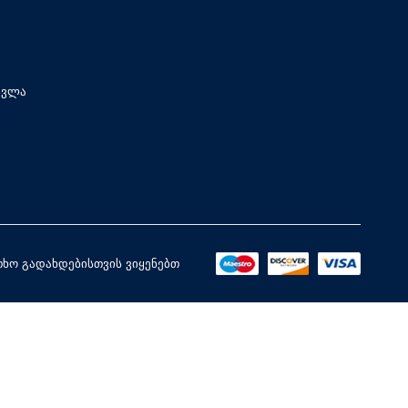
სვლა
ხო გადახდებისთვის ვიყენებთ