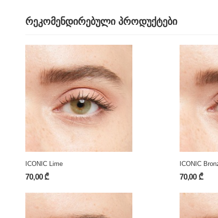
რეკომენდირებული პროდუქტები
ICONIC Lime
ICONIC Bron
70,00 ₾
70,00 ₾