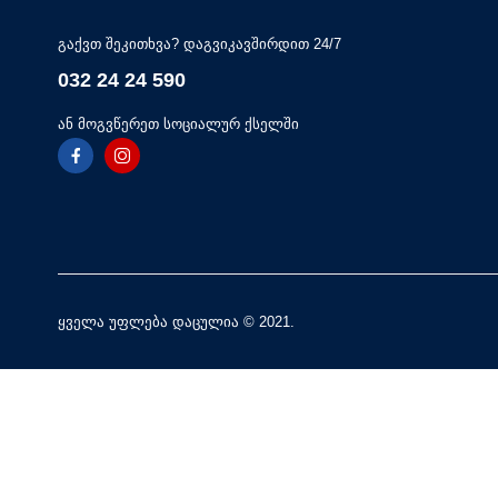
გაქვთ შეკითხვა? დაგვიკავშირდით 24/7
032 24 24 590
ან მოგვწერეთ სოციალურ ქსელში
ყველა უფლება დაცულია © 2021.