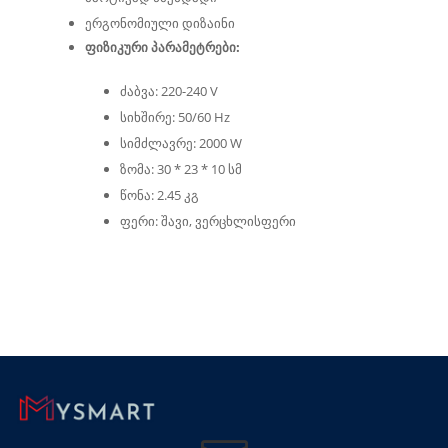
ერგონომიული დიზაინი
ფიზიკური პარამეტრები:
ძაბვა: 220-240 V
სიხშირე: 50/60 Hz
სიმძლავრე: 2000 W
ზომა: 30 * 23 * 10 სმ
წონა: 2.45 კგ
ფერი: შავი, ვერცხლისფერი