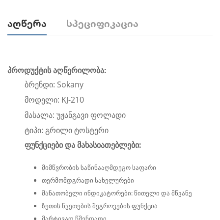
Აღწერა
Სპეციფიკაცია
პროდუქტის აღწერილობა:
ბრენდი: Sokany
მოდელი: KJ-210
მასალა: უჟანგავი ფოლადი
ტიპი: გრილი ტოსტერი
ფუნქციები და მახასიათებლები:
მიმწვრობის საწინააღმდეგო საფარი
თერმომდგრადი სახელურები
მანათობელი ინდიკატორები: წითელი და მწვანე
ზეთის წვეთების შეგროვების ფუნქცია
მარტივად წმენდადი