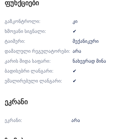
ფუნქციები
გაზკონტროლი:
კი
ხმოვანი სიგნალი:
✔
ტაიმერი:
მექანიკური
დამალული რეგულატორები:
არა
კარის შიდა საფარი:
ნახევრად მინა
ბადისებრი ლანგარი:
✔
ემალირებული ლანგარი:
✔
ეკრანი
ეკრანი:
არა