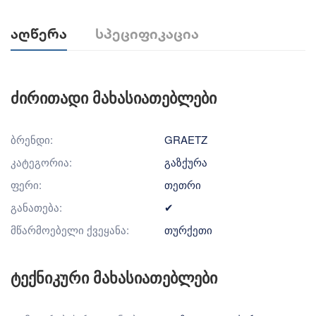
Აღწერა
Სპეციფიკაცია
ძირითადი მახასიათებლები
ბრენდი:
GRAETZ
კატეგორია:
გაზქურა
ფერი:
თეთრი
განათება:
✔
მწარმოებელი ქვეყანა:
თურქეთი
ტექნიკური მახასიათებლები