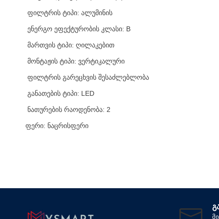
ფილტრის ტიპი: ალუმინის
ენერგო ეფექტურობის კლასი: B
მართვის ტიპი: ღილაკებით
მონტაჟის ტიპი: ვერტიკალური
ფილტრის გარეცხვის შესაძლებლობა
განათების ტიპი: LED
ნათურების რაოდენობა: 2
ფერი: ნაცრისფერი
Გ
მ