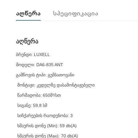
Აღწერა
Სპეციფიკაცია
აღწერა
ბრენდი: LUXELL
მოდელი: DA6-835 ANT
გამწოვის ტიპი: გუმბათოვანი
მონტაჟი: კედელზე დასამონტაჟებელი
წარმადობა: 650მ³/სთ
სიგანე: 59.8 სმ
სიჩქარეების რაოდენობა: 3
ხმაურის დონე (Min): 59 db(A)
ხმაურის დონე (Max): 70 db(A)