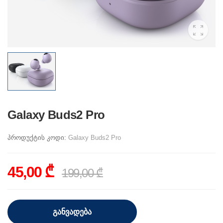
Galaxy Buds2 Pro
პროდუქტის კოდი:
Galaxy Buds2 Pro
45,00 ₾
199,00 ₾
ᲒᲐᲜᲕᲐᲓᲔᲑᲐ