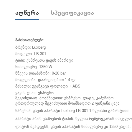
Აღწერა
Სპეციფიკაცია
მახასიათებლები:
ბრენდი: Luxberg
მოდელი: LB-301
ტიპი: ესპრესოს ყავის აპარატი
სიმძლავრე: 1350 W
წნევის დიაპაზონი: 0-20 bar
მოცულობა: დაახლოებით 1.4 ლ
მასალა: უჟანგავი ფოლადი + ABS
ყავის ტიპი: ესპრესო
შეგიძლიათ მოამზადოთ: ესპრესო, ლატე, კაპუჩინო
ერთდროულად შეგიძლიათ მოამზადოთ 2 ფინჯანი ყავა
სპრესოს ყავის აპარატი Luxberg LB-301 1 წლიანი გარანტიით. 
აპარატი არის ესპრესოს ტიპის. წყლის რეზერვუარის მოცულობ
ლიტრს შეადგენს, ყავის აპარატის სიმძლავრე კი 1350 ვატია.