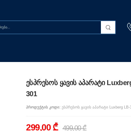
ესპრესოს ყავის აპარატი Luxber
301
პროდუქტის კოდი:
ესპრესოს ყავის აპარატი Luxberg LB-
299,00 ₾
499,00 ₾