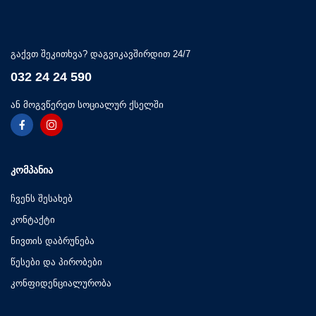
გაქვთ შეკითხვა? დაგვიკავშირდით 24/7
032 24 24 590
ან მოგვწერეთ სოციალურ ქსელში
ᲙᲝᲛᲞᲐᲜᲘᲐ
ჩვენს შესახებ
კონტაქტი
ნივთის დაბრუნება
წესები და პირობები
კონფიდენციალურობა