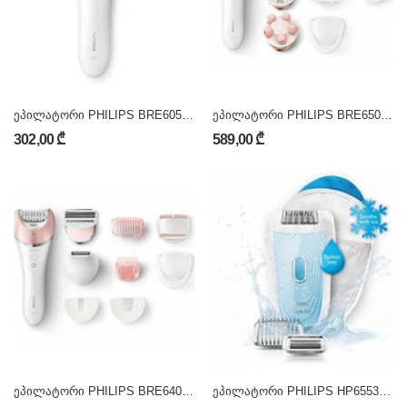
ეპილატორი PHILIPS BRE605/00
ეპილატორი PHILIPS BRE650/00
302,00 ₾
589,00 ₾
ეპილატორი PHILIPS BRE640/00
ეპილატორი PHILIPS HP6553/00