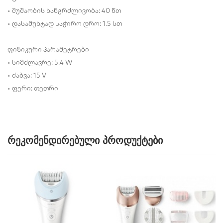
• მუშაობის ხანგრძლივობა: 40 წთ
• დასამუხტად საჭირო დრო: 1.5 სთ
ფიზიკური პარამეტრები
• სიმძლავრე: 5.4 W
• ძაბვა: 15 V
• ფერი: თეთრი
რეკომენდირებული პროდუქტები