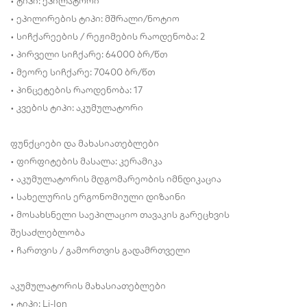
• ტიპი: ეპილატორი
• ეპილირების ტიპი: მშრალი/ნოტიო
• სიჩქარეების / რეჟიმების რაოდენობა: 2
• პირველი სიჩქარე: 64000 ბრ/წთ
• მეორე სიჩქარე: 70400 ბრ/წთ
• პინცეტების რაოდენობა: 17
• კვების ტიპი: აკუმულატორი
ფუნქციები და მახასიათებლები
• ფირფიტების მასალა: კერამიკა
• აკუმულატორის მდგომარეობის იმნდიკაცია
• სახელურის ერგონომიული დიზაინი
• მოსახსნელი საეპილაციო თავაკის გარეცხვის
შესაძლებლობა
• ჩართვის / გამორთვის გადამრთველი
აკუმულატორის მახასიათებლები
• ტიპი: Li-Ion