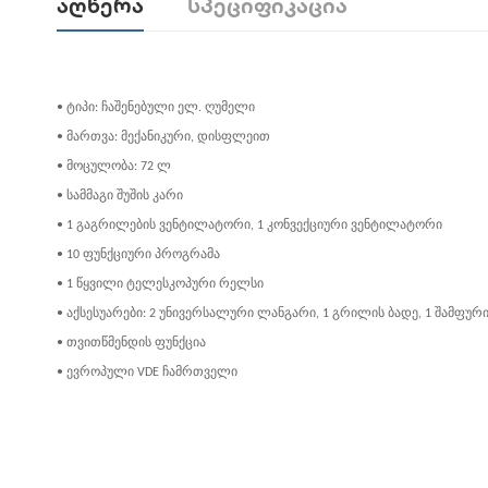
Აღწერა
Სპეციფიკაცია
• ტიპი: ჩაშენებული ელ. ღუმელი
• მართვა: მექანიკური, დისფლეით
• მოცულობა: 72 ლ
• სამმაგი შუშის კარი
• 1 გაგრილების ვენტილატორი, 1 კონვექციური ვენტილატორი
• 10 ფუნქციური პროგრამა
• 1 წყვილი ტელესკოპური რელსი
• აქსესუარები: 2 უნივერსალური ლანგარი, 1 გრილის ბადე, 1 შამფურ
• თვითწმენდის ფუნქცია
• ევროპული VDE ჩამრთველი