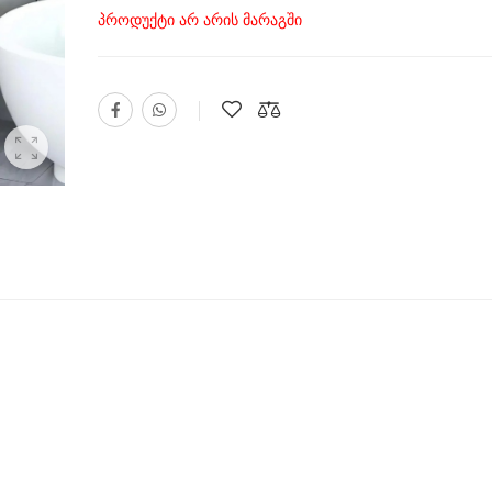
პროდუქტი არ არის მარაგში