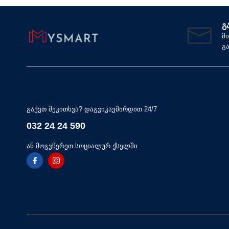
Გ
მ
გ
გაქვთ შეკითხვა? დაგვიკავშირდით 24/7
032 24 24 590
ან მოგვწერეთ სოციალურ ქსელში