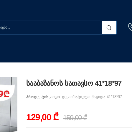
სააბაზანოს სათავსო 41*18*97
პროდუქტის კოდი:
დეკორატიული მაგიდა 41*18*97
129,00 ₾
159,00 ₾