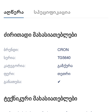
Აღწერა
Სპეციფიკაცია
ძირითადი მახასიათებლები
ბრენდი:
CRON
სერია:
TG5640
კატეგორია:
გაზქურა
ფერი:
თეთრი
განათება:
✔
ტექნიკური მახასიათებლები