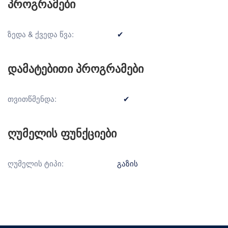
პროგრამები
ზედა & ქვედა წვა:
✔
დამატებითი პროგრამები
თვითწმენდა:
✔
ღუმელის ფუნქციები
ღუმელის ტიპი:
გაზის