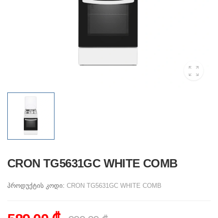
CRON TG5631GC WHITE COMB
პროდუქტის კოდი:
CRON TG5631GC WHITE COMB