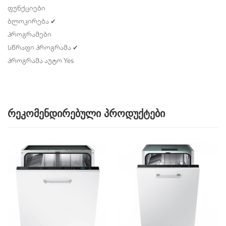
ფუნქციები
ბლოკირება
✔
პროგრამები
სწრაფი პროგრამა
✔
პროგრამა აუტო
Yes
რეკომენდირებული პროდუქტები