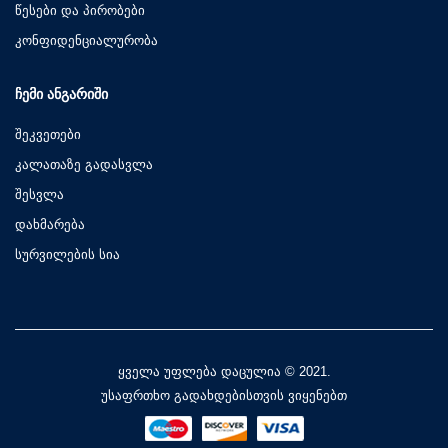
წესები და პირობები
კონფიდენციალურობა
ᲩᲔᲛᲘ ᲐᲜᲒᲐᲠᲘᲨᲘ
შეკვეთები
კალათაზე გადასვლა
შესვლა
დახმარება
სურვილების სია
ყველა უფლება დაცულია © 2021.
უსაფრთხო გადახდებისთვის ვიყენებთ