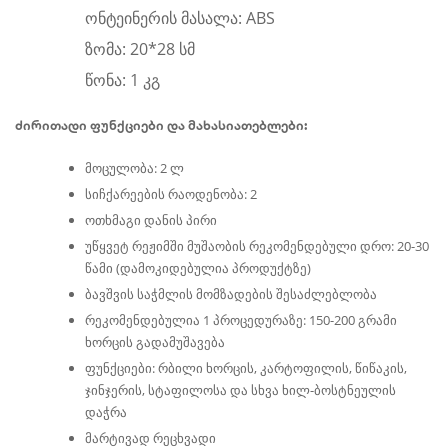
ონტეინერის მასალა: ABS
ზომა: 20*28 სმ
წონა: 1 კგ
ძირითადი ფუნქციები და მახასიათებლები:
მოცულობა: 2 ლ
სიჩქარეების რაოდენობა: 2
ოთხმაგი დანის პირი
უწყვეტ რეჟიმში მუშაობის რეკომენდებული დრო: 20-30
წამი (დამოკიდებულია პროდუქტზე)
ბავშვის საჭმლის მომზადების შესაძლებლობა
რეკომენდებულია 1 პროცედურაზე: 150-200 გრამი
ხორცის გადამუშავება
ფუნქციები: რბილი ხორცის, კარტოფილის, წიწაკის,
ჯინჯერის, სტაფილოსა და სხვა ხილ-ბოსტნეულის
დაჭრა
მარტივად რეცხვადი