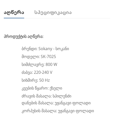
Აღწერა
Სპეციფიკაცია
პროდუქტის აღწერა:
ბრენდი: Sokany - სოკანი
მოდელი: SK-7025
სიმძლავრე: 800 W
ძაბვა: 220-240 V
სიხშირე: 50 Hz
კვების წყარო: ქსელი
ძრავის მასალა: სპილენძი
დანების მასალა: უჟანგავი ფოლადი
კორპუსის მასალა: უჟანგავი ფოლადი