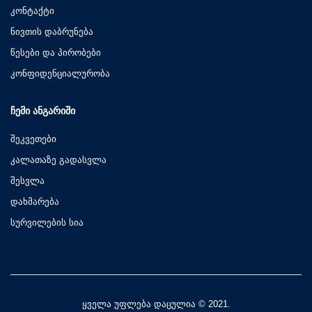
კონტაქტი
ნივთის დაბრუნება
წესები და პირობები
კონფიდენციალურობა
ᲩᲔᲛᲘ ᲐᲜᲒᲐᲠᲘᲨᲘ
შეკვეთები
კალათაზე გადასვლა
შესვლა
დახმარება
სურვილების სია
ყველა უფლება დაცულია © 2021.