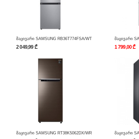
მაცივარი SAMSUNG RB36T774FSA/WT
მაცივარი S
2 049,99 ₾
1 799,00 ₾
მაცივარი SAMSUNG RT38K5062DX/WR
მაცივარი S