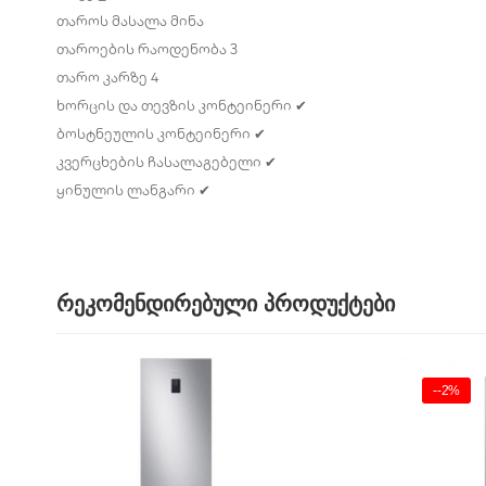
თაროს მასალა
მინა
თაროების რაოდენობა
3
თარო კარზე
4
ხორცის და თევზის კონტეინერი
✔
ბოსტნეულის კონტეინერი
✔
კვერცხების ჩასალაგებელი
✔
ყინულის ლანგარი
✔
რეკომენდირებული პროდუქტები
--2%