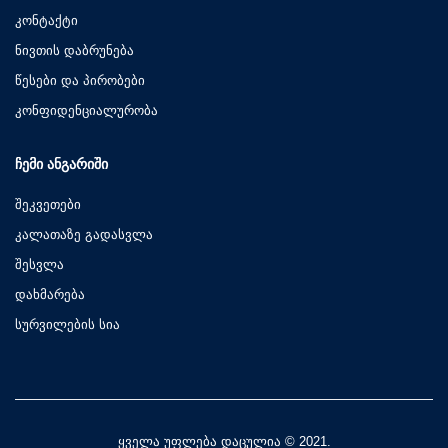
კონტაქტი
ნივთის დაბრუნება
წესები და პირობები
კონფიდენციალურობა
ᲩᲔᲛᲘ ᲐᲜᲒᲐᲠᲘᲨᲘ
შეკვეთები
კალათაზე გადასვლა
შესვლა
დახმარება
სურვილების სია
ყველა უფლება დაცულია © 2021.