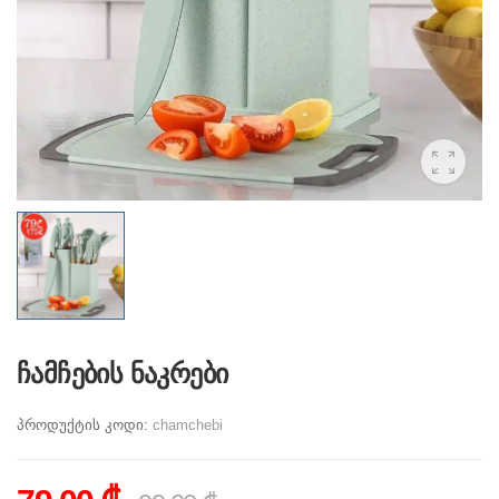
ჩამჩების ნაკრები
პროდუქტის კოდი:
chamchebi