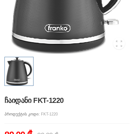
ჩაიდანი FKT-1220
პროდუქტის კოდი:
FKT-1220