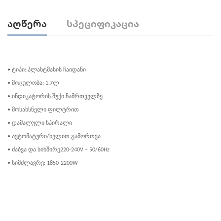
Აღწერა
Სპეციფიკაცია
• ტიპი: პლასტმასის ჩაიდანი
• მოცულობა: 1.7ლ
• ინდიკატორის შუქი ჩამრთველზე
• მოსახსნელი ფილტრით
• დამალული სპირალი
• ავტომატური/ხელით გამორთვა
• ძაბვა და სიხშირე220-240V – 50/60Hz
• სიმძლავრე: 1850-2200W