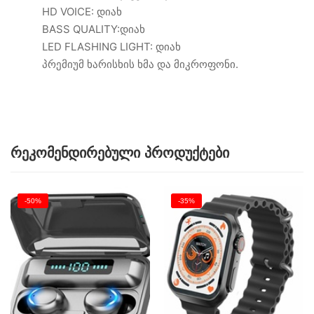
HD VOICE: დიახ
BASS QUALITY:დიახ
LED FLASHING LIGHT: დიახ
პრემიუმ ხარისხის ხმა და მიკროფონი.
რეკომენდირებული პროდუქტები
-50%
-35%