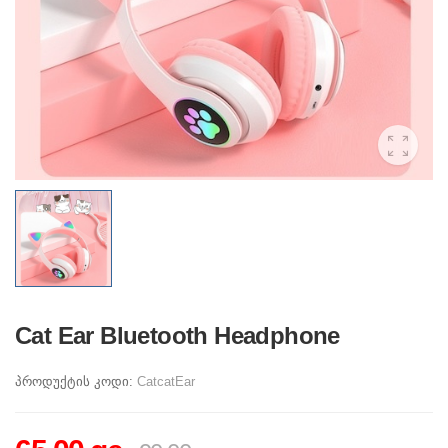
Cat Ear Bluetooth Headphone
პროდუქტის კოდი:
CatcatEar