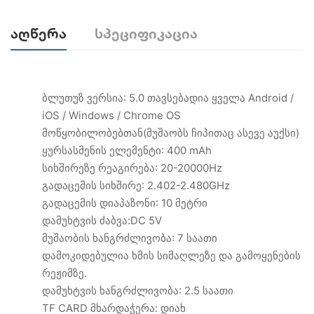
Აღწერა
Სპეციფიკაცია
ბლუთუზ ვერსია: 5.0 თავსებადია ყველა Android /
iOS / Windows / Chrome OS
მოწყობილობებთან(მუშაობს ჩიპითაც ასევე აუქსი)
ყურსასმენის ელემენტი: 400 mAh
სიხშირეზე რეაგირება: 20-20000Hz
გადაცემის სიხშირე: 2.402-2.480GHz
გადაცემის დიაპაზონი: 10 მეტრი
დამუხტვის ძაბვა:DC 5V
მუშაობის ხანგრძლივობა: 7 საათი
დამოკიდებულია ხმის სიმაღლეზე და გამოყენების
რეჟიმზე.
დამუხტვის ხანგრძლივობა: 2.5 საათი
TF CARD მხარდაჭერა: დიახ