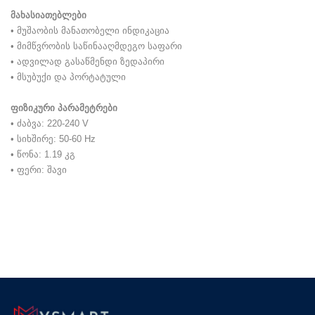
მახასიათებლები
• მუშაობის მანათობელი ინდიკაცია
• მიმწვრობის საწინააღმდეგო საფარი
• ადვილად გასაწმენდი ზედაპირი
• მსუბუქი და პორტატული
ფიზიკური პარამეტრები
• ძაბვა: 220-240 V
• სიხშირე: 50-60 Hz
• წონა: 1.19 კგ
• ფერი: შავი