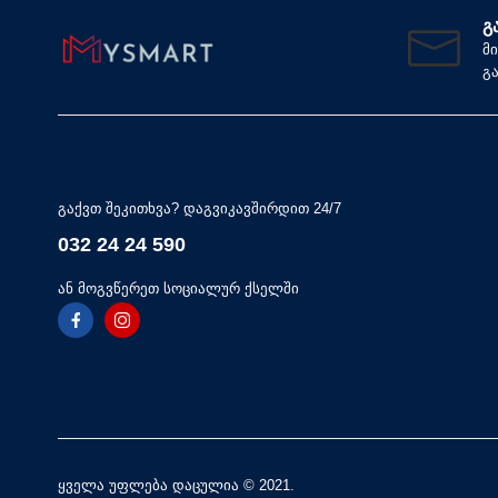
Გ
მ
გ
გაქვთ შეკითხვა? დაგვიკავშირდით 24/7
032 24 24 590
ან მოგვწერეთ სოციალურ ქსელში
ყველა უფლება დაცულია © 2021.