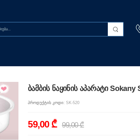
ბამბის ნაყინის აპარატი Sokany 
პროდუქტის კოდი:
SK-520
59,00 ₾
99,00 ₾