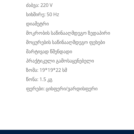
ძაბვა: 220 V
სიხშირე: 50 Hz
დიამეტრი
მოკრობის საწინააღმდეგო ზედაპირი
მოცურების საწინააღმდეგო ფეხები
მარტივად წმენდადი
პრაქტიკული გამოსაყენებელი
ზომა: 19*19*22 სმ
წონა: 1.5 კგ
ფერები: ცისფერი/ვარდისფერი