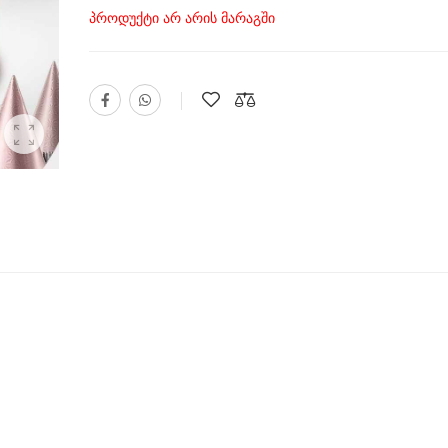
პროდუქტი არ არის მარაგში