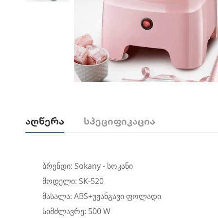
Აღწერა
Სპეციფიკაცია
ბრენდი: Sokany - სოკანი
მოდელი: SK-520
მასალა: ABS+უჟანგავი ფოლადი
სიმძლავრე: 500 W