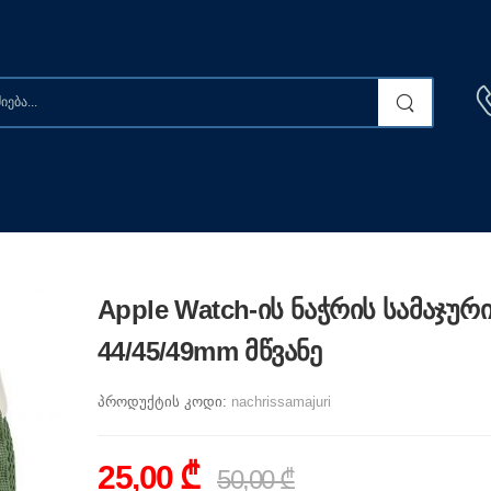
Apple Watch-ის ნაჭრის სამაჯურ
44/45/49mm მწვანე
პროდუქტის კოდი:
nachrissamajuri
25,00 ₾
50,00 ₾