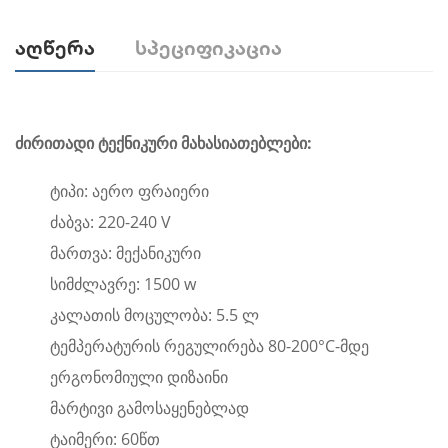
Აღწერა
Სპეციფიკაცია
ძირითადი ტექნიკური მახასიათებლები:
ტიპი: აერო ფრაიერი
ძაბვა: 220-240 V
მართვა: მექანიკური
სიმძლავრე: 1500 w
კალათის მოცულობა: 5.5 ლ
ტემპერატურის რეგულირება 80-200°C-მდე
ერგონომიული დიზაინი
მარტივი გამოსაყენებლად
ტაიმერი: 60წთ