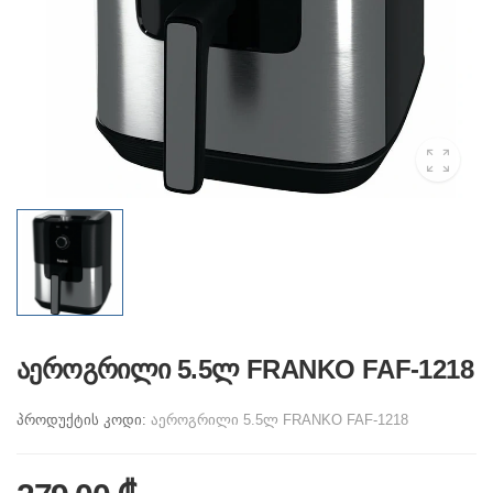
აეროგრილი 5.5ლ FRANKO FAF-1218
პროდუქტის კოდი:
აეროგრილი 5.5ლ FRANKO FAF-1218