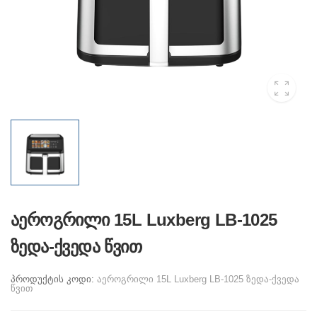
აეროგრილი 15L Luxberg LB-1025
ზედა-ქვედა წვით
პროდუქტის კოდი:
აეროგრილი 15L Luxberg LB-1025 ზედა-ქვედა
წვით