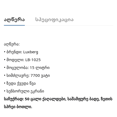
Აღწერა
Სპეციფიკაცია
აღწერა:
• ბრენდი: Luxberg
• მოდელი: LB-1025
• მოცულობა: 15 ლიტრი
• სიმძლავრე: 7700 ვატი
• ზედა ქვედა წვა
• სენსორული ეკრანი
საჩუქრად: 50 ცალი ქაღალდები, საშამფურე ბადე, ზეთის
სპრეი ბოთლი.