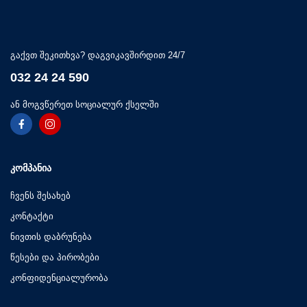
გაქვთ შეკითხვა? დაგვიკავშირდით 24/7
032 24 24 590
ან მოგვწერეთ სოციალურ ქსელში
ᲙᲝᲛᲞᲐᲜᲘᲐ
ჩვენს შესახებ
კონტაქტი
ნივთის დაბრუნება
წესები და პირობები
კონფიდენციალურობა