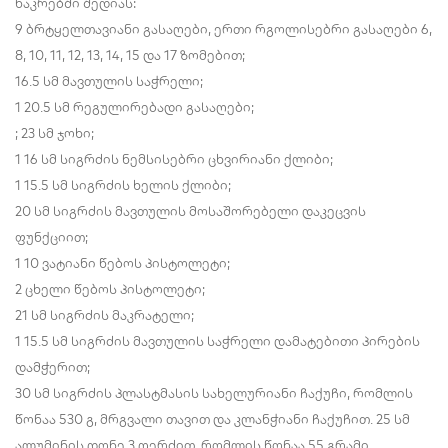
ნაკრებში შედიას:
9 ბრტყელთავიანი გასაღები, ერთი რგოლისებრი გასაღები 6,
8, 10, 11, 12, 13, 14, 15 და 17 ზომებით;
16.5 სმ მავთულის საჭრელი;
1 20.5 სმ რეგულირებადი გასაღები;
; 23 სმ ჯოხი;
1 16 სმ სიგრძის ნემსისებრი ცხვირიანი ქლიბი;
1 15.5 სმ სიგრძის ხელის ქლიბი;
20 სმ სიგრძის მავთულის მოსაშორებელი დაკეცვის
ფუნქციით;
1 10 ვატიანი წებოს პისტოლეტი;
2 ცხელი წებოს პისტოლეტი;
21 სმ სიგრძის მაკრატელი;
1 15.5 სმ სიგრძის მავთულის საჭრელი დამატებითი პირების
დამჭერით;
30 სმ სიგრძის პლასტმასის სახელურიანი ჩაქუჩი, რომლის
წონაა 530 გ, მრგვალი თავით და კლანჭიანი ჩაქუჩით. 25 სმ
ალუმინის დონე 3 ღერძით, რომლის წონაა 55 გრამი.