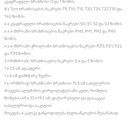
კვადრატული ხრახნისი 0 და 1 ზომის
8 x Torx ხრახნისების ნაკრები T9, T10, T15, T20, T25, T27, T30 და
T40 ზომის
4 x კვადრატული ხრახნისების ნაკრები S0, S1, S2 და S3 ზომის
4 x 4-მხრიანი ხრახნისების ნაკრები PH0, PH1, PH2 და PH3
ზომის
4 x 4-მხრიანი ჭრილიანი ხრახნისების ნაკრები PZ0, PZ1, PZ2
და PZ3 ზომის
3 ორმხრიანი ხრახნისების ნაკრები 3, 4 და 5 ზომის
1 x 2.5 სმ ადაპტერი
1 x 6 სმ დამხმარე წვერი
1 x ორმხრივი ხრახნიანი ხრახნისი 15.5 სმ სახელურით.
მოყვება ალუმინის გორგოლაჭებიანი ყუთი, რომლის
ზომებია 49 x 37 x 19.5 სმ, ფიქსირებული და დასაკეცი
სახელურით და საკეტით.
მოყვება 4 ცალკე განყოფილება ხელსაწყოების შესანახად.