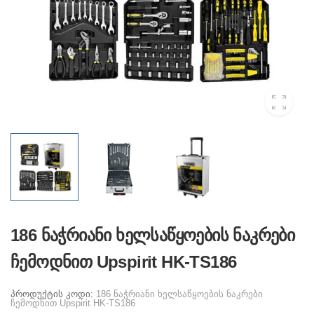
186 ნაჭრიანი ხელსაწყოების ნაკრები
ჩემოდნით Upspirit HK-TS186
პროდუქტის კოდი:
186 ნაჭრიანი ხელსაწყოების ნაკრები
ჩემოდნით Upspirit HK-TS186