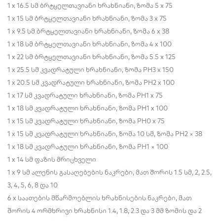
1 x 16.5 სმ ბრტყელთავიანი ხრახნიანი, ზომა 5 x 75
1 x 15 სმ ბრტყელთავიანი ხრახნიანი, ზომა 3 x 75
1 x 9.5 სმ ბრტყელთავიანი ხრახნიანი, ზომა 6 x 38
1 x 18 სმ ბრტყელთავიანი ხრახნიანი, ზომა 4 x 100
1 x 22 სმ ბრტყელთავიანი ხრახნიანი, ზომა 5.5 x 125
1 x 25.5 სმ კვადრატული ხრახნიანი, ზომა PH3 x 150
1 x 20.5 სმ კვადრატული ხრახნიანი, ზომა PH2 x 100
1 x 17 სმ კვადრატული ხრახნიანი, ზომა PH1 x 75
1 x 18 სმ კვადრატული ხრახნიანი, ზომა PH1 x 100
1 x 15 სმ კვადრატული ხრახნიანი, ზომა PH0 x 75
1 x 15 სმ კვადრატული ხრახნიანი, ზომა 10 სმ, ზომა PH2 × 38
1 x 18 სმ კვადრატული ხრახნიანი, ზომა PH1 × 100
1 x 14 სმ ფაზის მრიცხველი
1 x 9 სმ ალენის გასაღებების ნაკრები, მათ შორის 1.5 სმ, 2, 2.5,
3, 4, 5, 6, 8 და 10
6 x საათების მწარმოებლის ხრახნისების ნაკრები, მათ
შორის 4 ორმხრივი ხრახნისი 1.4, 1.8, 2.3 და 3 მმ ზომის და 2