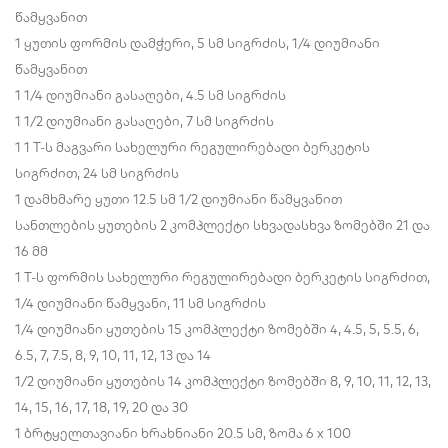
წამყვანით
1 ყუთის ფორმის დამჭერი, 5 სმ სიგრძის, 1/4 დიუმიანი
წამყვანით
1 1/4 დიუმიანი გასაღები, 4.5 სმ სიგრძის
1 1/2 დიუმიანი გასაღები, 7 სმ სიგრძის
1 1 T-ს მაგვარი სახელური რეგულირებადი ბერკეტის
სიგრძით, 24 სმ სიგრძის
1 დამხმარე ყუთი 12.5 სმ 1/2 დიუმიანი წამყვანით
სანთლების ყუთების 2 კომპლექტი სხვადასხვა ზომებში 21 და
16 მმ
1 T-ს ფორმის სახელური რეგულირებადი ბერკეტის სიგრძით,
1/4 დიუმიანი წამყვანი, 11 სმ სიგრძის
1/4 დიუმიანი ყუთების 15 კომპლექტი ზომებში 4, 4.5, 5, 5.5, 6,
6.5, 7, 7.5, 8, 9, 10, 11, 12, 13 და 14
1/2 დიუმიანი ყუთების 14 კომპლექტი ზომებში 8, 9, 10, 11, 12, 13,
14, 15, 16, 17, 18, 19, 20 და 30
1 ბრტყელთავიანი ხრახნიანი 20.5 სმ, ზომა 6 x 100