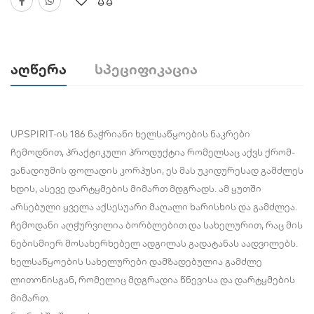
Აღწერა
Სპეციფიკაცია
UPSPIRIT-ის 186 ნაჭრიანი ხელსაწყოების ნაკრები
ჩემოდნით, პრაქტიკული პროდუქტია რომელსაც აქვს ქრომ-
ვანადიუმის ფოლადის კორპუსი, ეს მას უკიდურესად გამძლეს
ხდის, ასევე დარტყმების მიმართ მდგრადს. ამ ყუთში
არსებული ყველა აქსესუარი მაღალი ხარისხის და გამძლეა.
ჩემოდანი აღჭურვილია ბორბლებით და სახელურით, რაც მის
ნებისმიერ მოსახერხებელ ადგილას გადატანას აადვილებს.
ხელსაწყოების სახელურები დამზადებულია გამძლე
ლითონისგან, რომელიც მდგრადია წნევისა და დარტყმების
მიმართ.