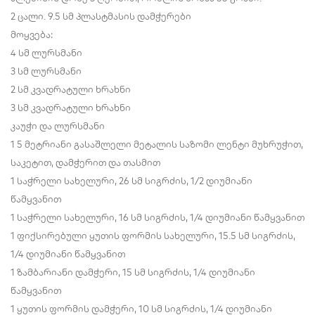
2 ცალი. 9.5 სმ პლასტმასის დამჭერები
მოყვება:
4 სმ ლურსმანი
3 სმ ლურსმანი
2 სმ კვადრატული ხრახნი
3 სმ კვადრატული ხრახნი
კაუჭი და ლურსმანი
1 5 მეტრიანი გასაშლელი მეტალის საზომი ლენტი მუხრუჭით,
საკეტით, დამჭერით და თასმით
1 საჭრელი სახელური, 26 სმ სიგრძის, 1/2 დიუმიანი
წამყვანით
1 საჭრელი სახელური, 16 სმ სიგრძის, 1/4 დიუმიანი წამყვანით
1 ფიქსირებული ყუთის ფორმის სახელური, 15.5 სმ სიგრძის,
1/4 დიუმიანი წამყვანით
1 ზამბარიანი დამჭერი, 15 სმ სიგრძის, 1/4 დიუმიანი
წამყვანით
1 ყუთის ფორმის დამჭერი, 10 სმ სიგრძის, 1/4 დიუმიანი